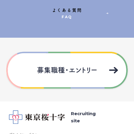
よくある質問
FAQ
Recruiting
site