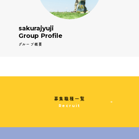
sakurajyuji
Group Profile
グループ概要
募集職種一覧
Recruit