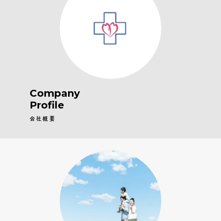
Company
Profile
会社概要