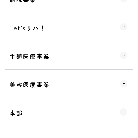
プライバシーポリシー
サイトポリシー
Let’sリハ！
生殖医療事業
美容医療事業
本部