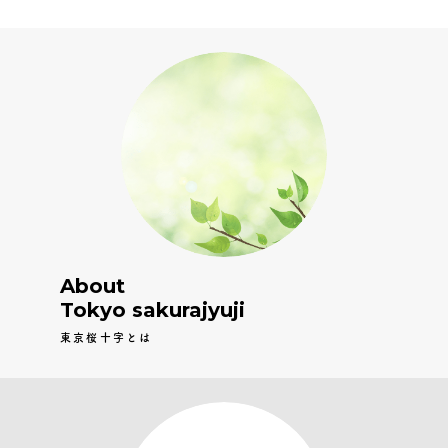
About
Tokyo sakurajyuji
東京桜十字とは