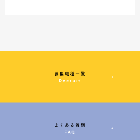
募集職種一覧
Recruit
よくある質問
FAQ