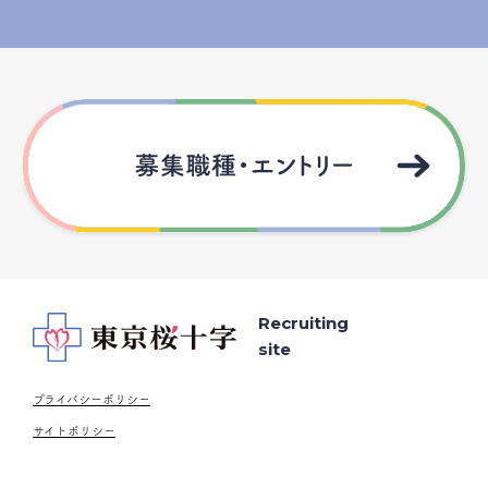
Recruiting
site
プライバシーポリシー
サイトポリシー