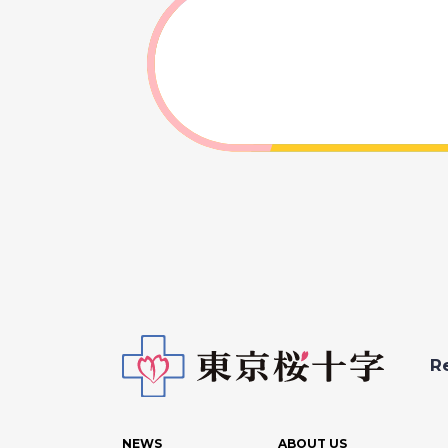
R
NEWS
ABOUT US