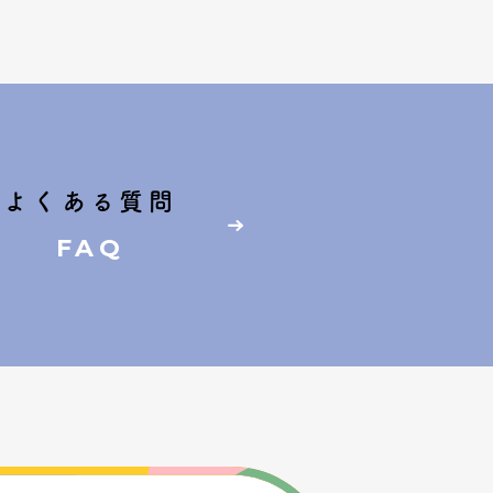
よくある質問
FAQ