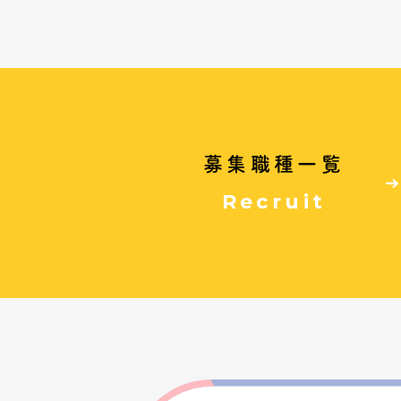
募集職種一覧
Recruit