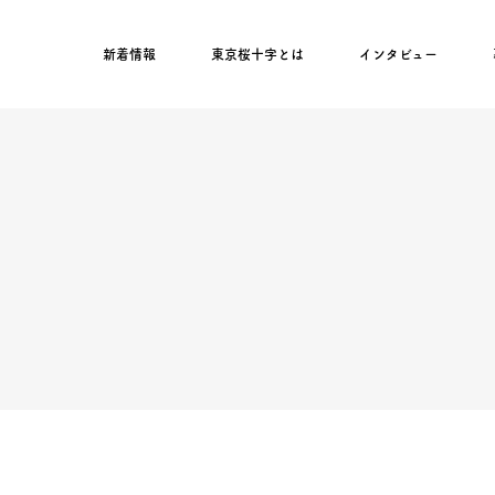
新着情報
東京桜十字とは
インタビュー