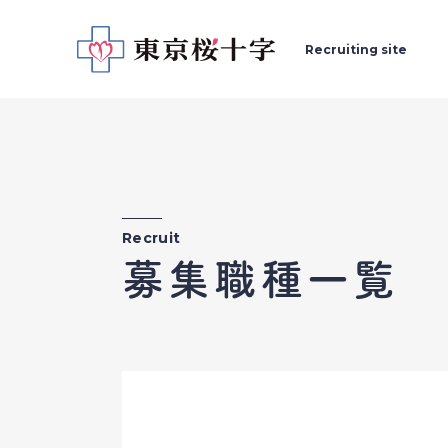
Recruiting
site
Recruit
募集職種一覧