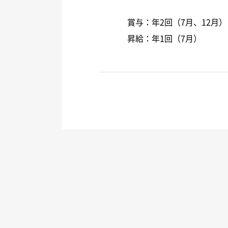
賞与：年2回（7月、12月）
昇給：年1回（7月）