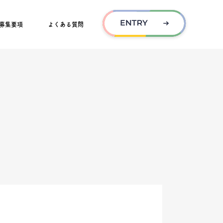
募集要項
よくある質問